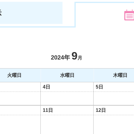
示
9
2024年
月
火曜日
水曜日
木曜日
4日
5日
11日
12日