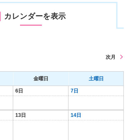
カレンダーを表示
次月
金曜日
土曜日
6日
7日
13日
14日