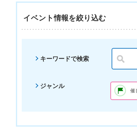
イベント情報を絞り込む
キーワードで検索
ジャンル
催