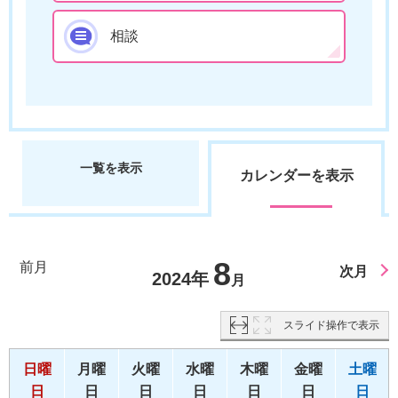
相談
一覧を表示
カレンダーを表示
8
前月
次月
2024年
月
スライド操作で表示
日曜
月曜
火曜
水曜
木曜
金曜
土曜
日
日
日
日
日
日
日