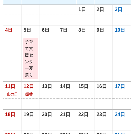
1日
2日
3日
4日
5日
6日
7日
8日
9日
10日
子育
て支
援セ
ンタ
ー夏
祭り
11日
12日
13日
14日
15日
16日
17日
山の日
振替
18日
19日
20日
21日
22日
23日
24日