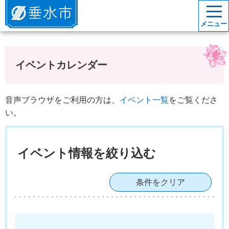
垂水市
メニュー
イベントカレンダー
音声ブラウザをご利用の方は、
イベント一覧
をご覧くださ
い。
イベント情報を絞り込む
条件をクリア