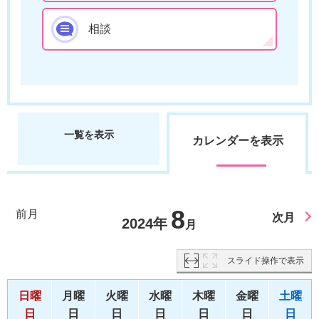
相談
一覧を表示
カレンダーを表示
8
前月
次月
2024年
月
スライド操作で表示
日曜
月曜
火曜
水曜
木曜
金曜
土曜
日
日
日
日
日
日
日