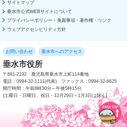
サイトマップ
垂水市公式WEBサイトについて
プライバシーポリシー・免責事項・著作権・リンク
ウェブアクセシビリティ方針
お問い合わせ
垂水市へのアクセス
垂水市役所
〒891-2192
鹿児島県垂水市上町114番地
電話：0994-32-1111(代表)
ファックス：0994-32-6625
開庁時間：午前8時30分～午後5時15分
(土曜日・日曜日、祝日・12月29日～1月3日は除く)