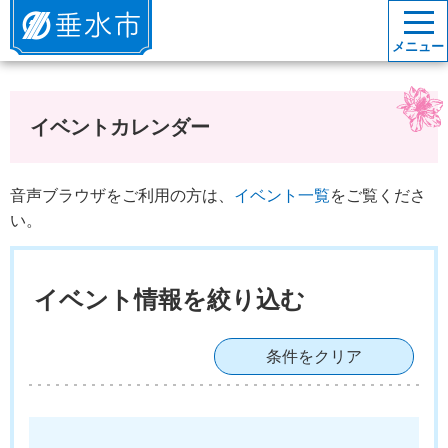
垂水市
メニュー
イベントカレンダー
音声ブラウザをご利用の方は、
イベント一覧
をご覧くださ
い。
イベント情報を絞り込む
条件をクリア