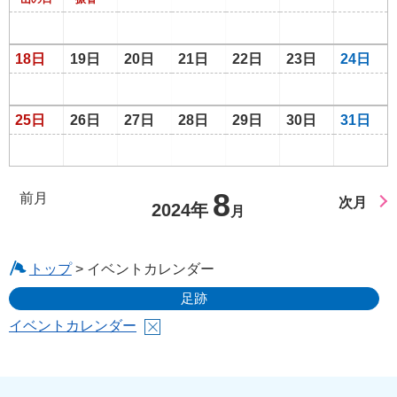
18日
19日
20日
21日
22日
23日
24日
25日
26日
27日
28日
29日
30日
31日
8
前月
次月
2024年
月
トップ
> イベントカレンダー
足跡
イベントカレンダー