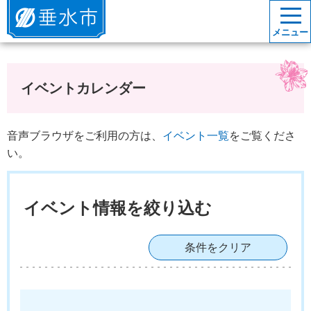
垂水市
メニュー
イベントカレンダー
音声ブラウザをご利用の方は、
イベント一覧
をご覧くださ
い。
イベント情報を絞り込む
条件をクリア