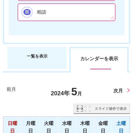
相談
一覧を表示
カレンダーを表示
5
前月
次月
2024年
月
スライド操作で表示
日曜
月曜
火曜
水曜
木曜
金曜
土曜
日
日
日
日
日
日
日