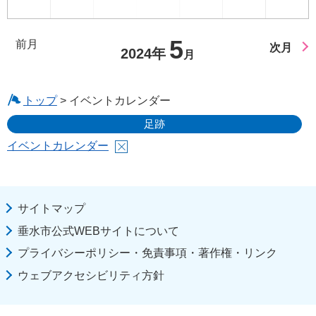
5
前月
次月
2024年
月
トップ
> イベントカレンダー
足跡
イベントカレンダー
サイトマップ
垂水市公式WEBサイトについて
プライバシーポリシー・免責事項・著作権・リンク
ウェブアクセシビリティ方針