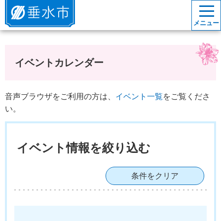
垂水市
メニュー
イベントカレンダー
音声ブラウザをご利用の方は、
イベント一覧
をご覧くださ
い。
イベント情報を絞り込む
条件をクリア