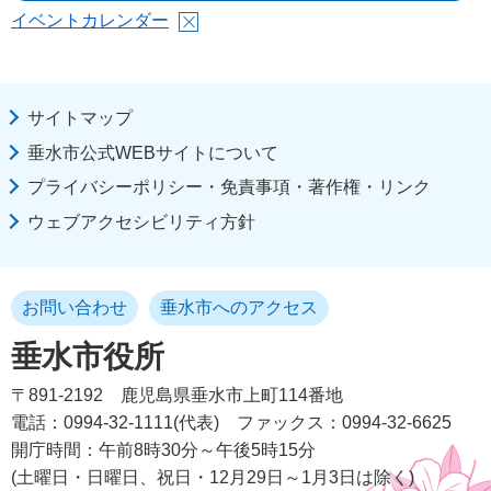
イベントカレンダー
サイトマップ
垂水市公式WEBサイトについて
プライバシーポリシー・免責事項・著作権・リンク
ウェブアクセシビリティ方針
お問い合わせ
垂水市へのアクセス
垂水市役所
〒891-2192
鹿児島県垂水市上町114番地
電話：0994-32-1111(代表)
ファックス：0994-32-6625
開庁時間：午前8時30分～午後5時15分
(土曜日・日曜日、祝日・12月29日～1月3日は除く)