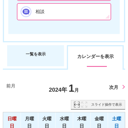
相談
一覧を表示
カレンダーを表示
1
前月
次月
2024年
月
スライド操作で表示
日曜
月曜
火曜
水曜
木曜
金曜
土曜
日
日
日
日
日
日
日