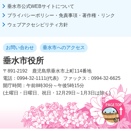
垂水市公式WEBサイトについて
プライバシーポリシー・免責事項・著作権・リンク
ウェブアクセシビリティ方針
お問い合わせ
垂水市へのアクセス
垂水市役所
〒891-2192
鹿児島県垂水市上町114番地
電話：0994-32-1111(代表)
ファックス：0994-32-6625
開庁時間：午前8時30分～午後5時15分
(土曜日・日曜日、祝日・12月29日～1月3日は除く)