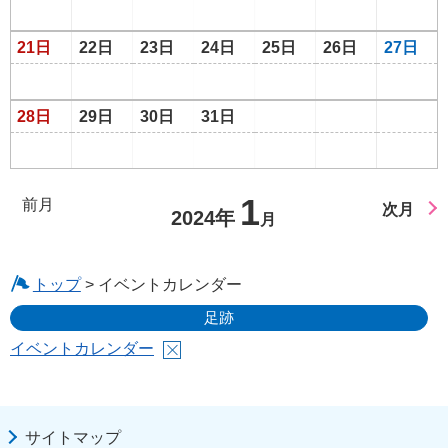
21日
22日
23日
24日
25日
26日
27日
28日
29日
30日
31日
1
前月
次月
2024年
月
トップ
> イベントカレンダー
足跡
イベントカレンダー
サイトマップ