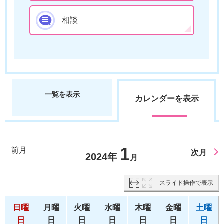
相談
一覧を表示
カレンダーを表示
1
前月
次月
2024年
月
スライド操作で表示
日曜
月曜
火曜
水曜
木曜
金曜
土曜
日
日
日
日
日
日
日