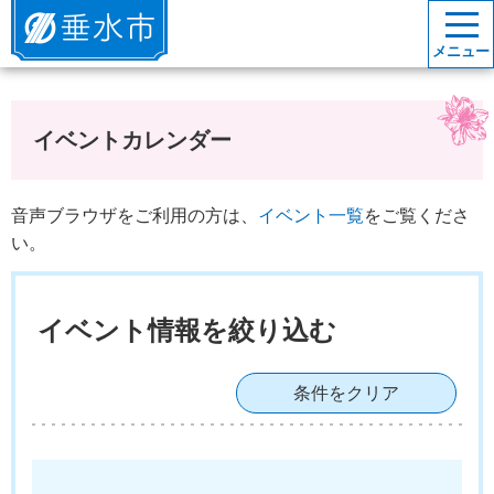
垂水市
メニュー
イベントカレンダー
音声ブラウザをご利用の方は、
イベント一覧
をご覧くださ
い。
イベント情報を絞り込む
条件をクリア