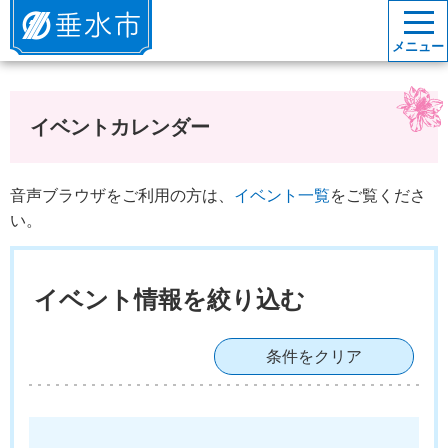
垂水市
メニュー
イベントカレンダー
音声ブラウザをご利用の方は、
イベント一覧
をご覧くださ
い。
イベント情報を絞り込む
条件をクリア