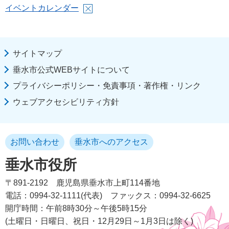
イベントカレンダー
サイトマップ
垂水市公式WEBサイトについて
プライバシーポリシー・免責事項・著作権・リンク
ウェブアクセシビリティ方針
お問い合わせ
垂水市へのアクセス
垂水市役所
〒891-2192
鹿児島県垂水市上町114番地
電話：0994-32-1111(代表)
ファックス：0994-32-6625
開庁時間：午前8時30分～午後5時15分
(土曜日・日曜日、祝日・12月29日～1月3日は除く)