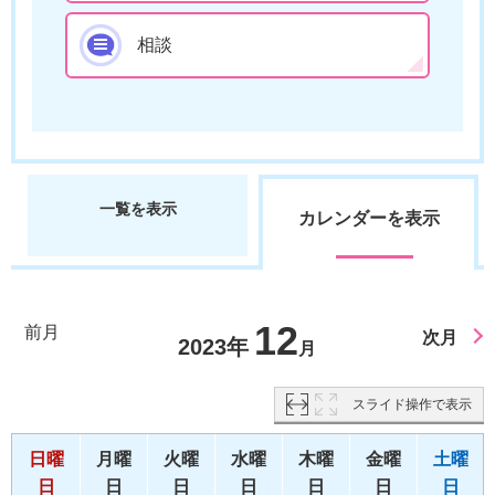
相談
一覧を表示
カレンダーを表示
12
前月
次月
2023年
月
スライド操作で表示
日曜
月曜
火曜
水曜
木曜
金曜
土曜
日
日
日
日
日
日
日