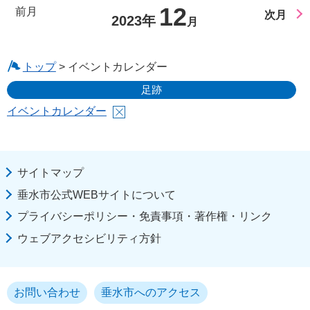
12
前月
次月
2023年
月
トップ
> イベントカレンダー
足跡
イベントカレンダー
サイトマップ
垂水市公式WEBサイトについて
プライバシーポリシー・免責事項・著作権・リンク
ウェブアクセシビリティ方針
お問い合わせ
垂水市へのアクセス