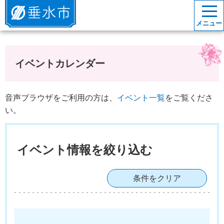
垂水市
メニュー
イベントカレンダー
音声ブラウザをご利用の方は、
イベント一覧
をご覧くださ
い。
イベント情報を絞り込む
条件をクリア