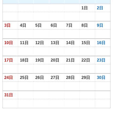
1日
2日
3日
4日
5日
6日
7日
8日
9日
10日
11日
12日
13日
14日
15日
16日
17日
18日
19日
20日
21日
22日
23日
24日
25日
26日
27日
28日
29日
30日
31日