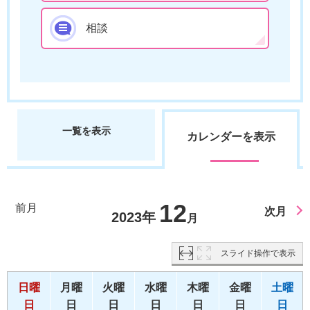
相談
一覧を表示
カレンダーを表示
12
前月
次月
2023年
月
スライド操作で表示
日曜
月曜
火曜
水曜
木曜
金曜
土曜
日
日
日
日
日
日
日