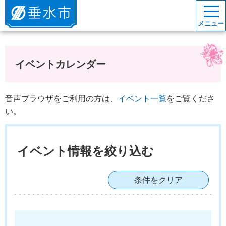
垂水市
メニュー
イベントカレンダー
音声ブラウザをご利用の方は、
イベント一覧
をご覧くださ
い。
イベント情報を絞り込む
条件をクリア