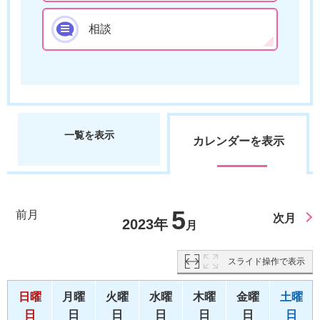
相談
一覧を表示
カレンダーを表示
5
前月
次月
2023年
月
スライド操作で表示
日曜
月曜
火曜
水曜
木曜
金曜
土曜
日
日
日
日
日
日
日