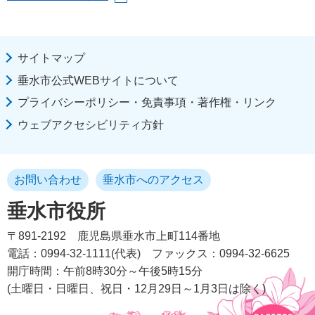
サイトマップ
垂水市公式WEBサイトについて
プライバシーポリシー・免責事項・著作権・リンク
ウェブアクセシビリティ方針
お問い合わせ
垂水市へのアクセス
垂水市役所
〒891-2192
鹿児島県垂水市上町114番地
電話：0994-32-1111(代表)
ファックス：0994-32-6625
開庁時間：午前8時30分～午後5時15分
(土曜日・日曜日、祝日・12月29日～1月3日は除く)